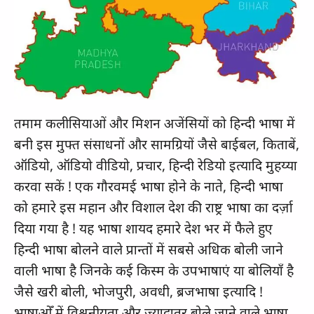
तमाम कलीसियाओं और मिशन अजेंसियों को हिन्दी भाषा में
बनी इस मुफ्त संसाधनों और सामग्रियों जैसे बाईबल, किताबें,
ऑडियो, ऑडियो वीडियो, प्रचार, हिन्दी रेडियो इत्यादि मुहय्या
करवा सकें ! एक गौरवमई भाषा होने के नाते, हिन्दी भाषा
को हमारे इस महान और विशाल देश की राष्ट्र भाषा का दर्ज़ा
दिया गया है ! यह भाषा शायद हमारे देश भर में फैले हुए
हिन्दी भाषा बोलने वाले प्रान्तों में सबसे अधिक बोली जाने
वाली भाषा है जिनके कई किस्म के उपभाषाएं या बोलियाँ है
जैसे खरी बोली, भोजपुरी, अवधी, ब्रजभाषा इत्यादि !
भाषाओँ में विश्वनीयता और ज्यादातर बोले जाने वाले भाषा