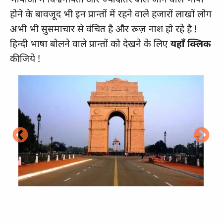
होने के बावजूद भी इन प्रान्तों में रहने वाले हजारों लाखों लोग
अभी भी सुसमाचार से वंचित है और रूज़ नाश हो रहे है !
हिन्दी भाषा बोलने वाले प्रान्तों को देखने के लिए
यहाँ क्लिक
कीजिये !