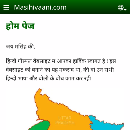
Skip to main content
Masihivaani.com
Se
होम पेज
जय मसिह की,
हिन्दी गोस्पल वेबसाइट म आपका हार्दिक स्वागत है ! इस
वेबसाइट को बनाने का यह मकसद था, की वो उन सभी
हिन्दी भाषा और बोली के बीच काम कर रही