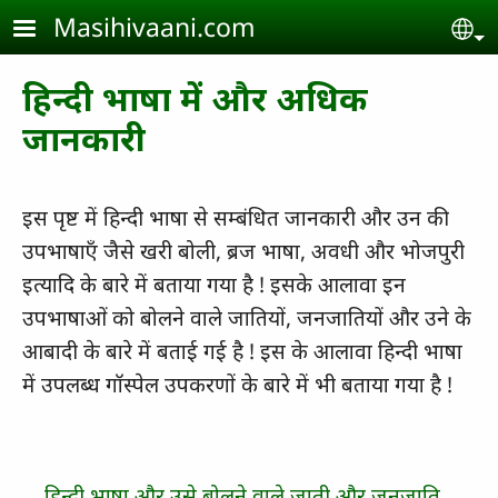
Skip to main content
Masihivaani.com
Se
हिन्दी भाषा में और अधिक
जानकारी
इस पृष्ट में हिन्दी भाषा से सम्बंधित जानकारी और उन की
उपभाषाएँ जैसे खरी बोली, ब्रज भाषा, अवधी और भोजपुरी
इत्यादि के बारे में बताया गया है ! इसके आलावा इन
उपभाषाओं को बोलने वाले जातियों, जनजातियों और उने के
आबादी के बारे में बताई गई है ! इस के आलावा हिन्दी भाषा
में उपलब्ध गॉस्पेल उपकरणों के बारे में भी बताया गया है !
हिन्दी भाषा और उसे बोलने वाले जाती और जनजाति